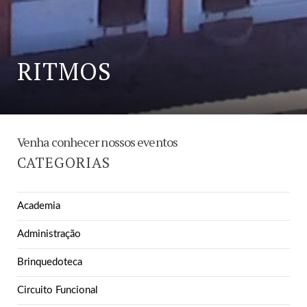
RITMOS
Venha conhecer nossos eventos
CATEGORIAS
Academia
Administração
Brinquedoteca
Circuito Funcional