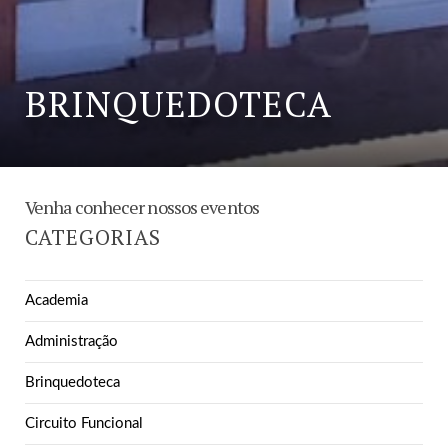
BRINQUEDOTECA
Venha conhecer nossos eventos
CATEGORIAS
Academia
Administração
Brinquedoteca
Circuito Funcional