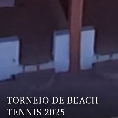
TORNEIO DE BEACH
TENNIS 2025