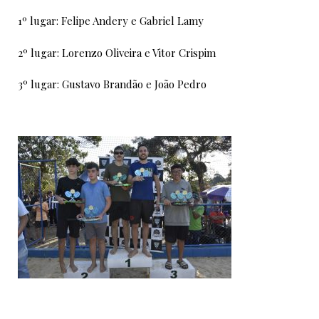
1º lugar: Felipe Andery e Gabriel Lamy
2º lugar: Lorenzo Oliveira e Vitor Crispim
3º lugar: Gustavo Brandão e João Pedro