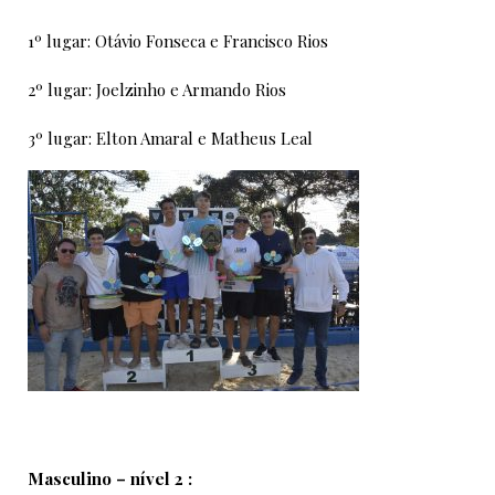
1º lugar: Otávio Fonseca e Francisco Rios
2º lugar: Joelzinho e Armando Rios
3º lugar: Elton Amaral e Matheus Leal
Masculino – nível 2 :