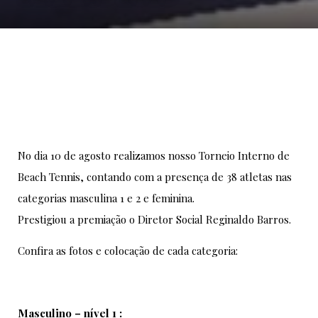
No dia 10 de agosto realizamos nosso Torneio Interno de
Beach Tennis, contando com a presença de 38 atletas nas
categorias masculina 1 e 2 e feminina.
Prestigiou a premiação o Diretor Social Reginaldo Barros.
Confira as fotos e colocação de cada categoria:
Masculino – nível 1 :