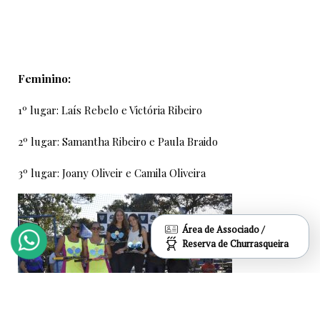
Feminino:
1º lugar: Laís Rebelo e Victória Ribeiro
2º lugar: Samantha Ribeiro e Paula Braido
3º lugar: Joany Oliveir e Camila Oliveira
Área de Associado /
Reserva de Churrasqueira